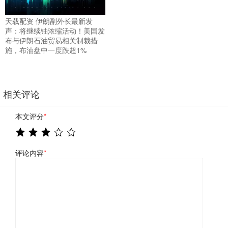
天载配资 伊朗副外长最新发
声：将继续铀浓缩活动！美国发
布与伊朗石油贸易相关制裁措
施，布油盘中一度跌超1%
相关评论
本文评分
*
评论内容
*