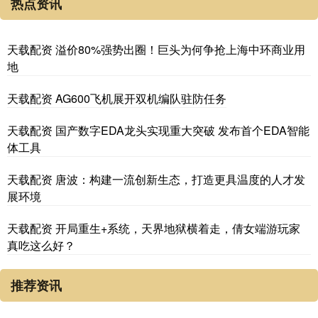
热点资讯
天载配资 溢价80%强势出圈！巨头为何争抢上海中环商业用
地
天载配资 AG600飞机展开双机编队驻防任务
天载配资 国产数字EDA龙头实现重大突破 发布首个EDA智能
体工具
天载配资 唐波：构建一流创新生态，打造更具温度的人才发
展环境
天载配资 开局重生+系统，天界地狱横着走，倩女端游玩家
真吃这么好？
推荐资讯