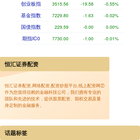
创业板指
3515.56
-19.58
-0.55%
基金指数
7229.80
-1.63
-0.02%
国债指数
229.59
-0.00
0.00%
期指IC0
7730.00
-1.00
-0.01%
恒汇证券配资
恒汇证券配资,网络配资,配资炒股平台,线上配资网②
作为您值得信赖的金融科技公司，我们拥有专业的
团队和先进的技术，提供股票配资、期权交易及量
身定制的金融服务。
话题标签