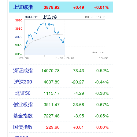
上证综指
3878.92
+0.49
+0.01%
深证成指
14070.78
-73.43
-0.52%
沪深300
4637.89
-20.27
-0.44%
北证50
1115.17
-4.29
-0.38%
创业板指
3511.47
-23.68
-0.67%
基金指数
7227.48
-3.95
-0.05%
国债指数
229.60
+0.01
0.00%