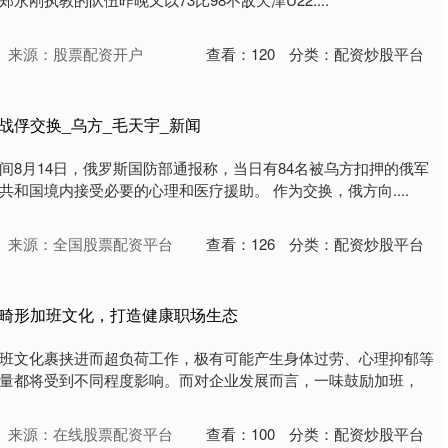
来源：股票配资开户
查看：
120
分类：
配资炒股平台
战俘交换_乌方_毛天宇_新闻
间8月14日，俄罗斯国防部通报称，当日有84名被乌方扣押的俄军
和国境内接受必要的心理和医疗援助。 作为交换，俄方向....
来源：全国股票配资平台
查看：
126
分类：
配资炒股平台
制畸形加班文化，打造健康职场生态
班文化裹挟进而超负荷工作，极有可能产生身体过劳、心理抑郁等
量都将受到不同程度影响。而对企业发展而言，一味鼓励加班，
来源：在线股票配资平台
查看：
100
分类：
配资炒股平台