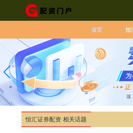
首页
恒
恒汇证券配资 相关话题