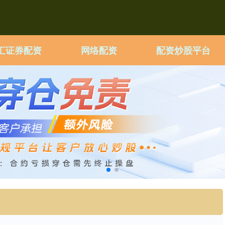
汇证券配资
网络配资
配资炒股平台