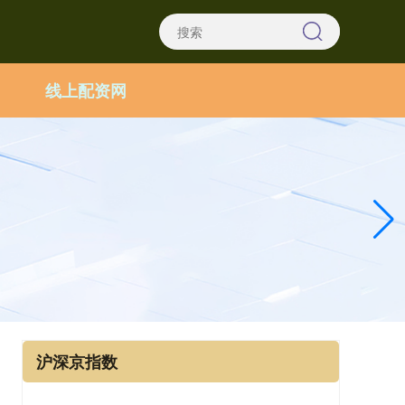
线上配资网
沪深京指数