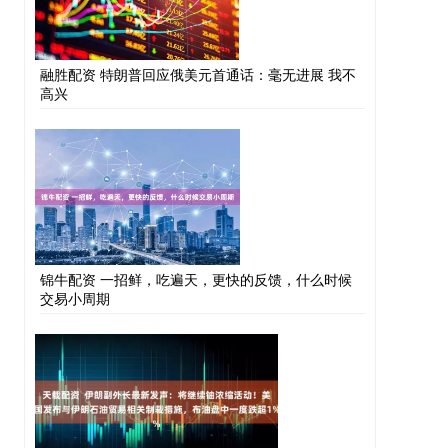
融胜配资 特朗普回应俄美元首通话：毫无进展 我不
高兴
锦牛配资 一招鲜，吃遍天，更快的反馈，什么时候
交易小周期