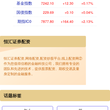
基金指数
7242.10
+12.30
+0.17%
国债指数
229.69
+0.10
+0.04%
期指IC0
7877.80
+164.40
+2.13%
恒汇证券配资
恒汇证券配资,网络配资,配资炒股平台,线上配资网②
作为您值得信赖的金融科技公司，我们拥有专业的
团队和先进的技术，提供股票配资、期权交易及量
身定制的金融服务。
话题标签