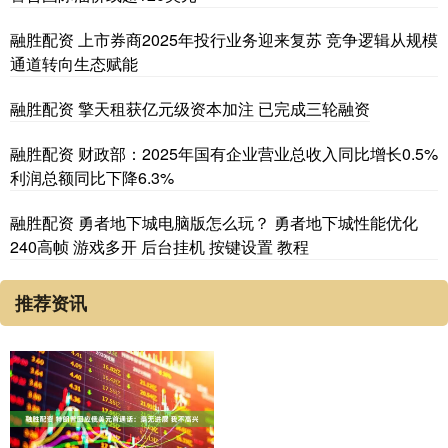
融胜配资 上市券商2025年投行业务迎来复苏 竞争逻辑从规模
通道转向生态赋能
融胜配资 擎天租获亿元级资本加注 已完成三轮融资
融胜配资 财政部：2025年国有企业营业总收入同比增长0.5%
利润总额同比下降6.3%
融胜配资 勇者地下城电脑版怎么玩？ 勇者地下城性能优化
240高帧 游戏多开 后台挂机 按键设置 教程
推荐资讯