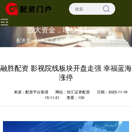
放大资金，增加盈利可能
配资是一种为投资者提供杠杆资金的金融服务！
融胜配资 影视院线板块开盘走强 幸福蓝海
涨停
来源：配资平台靠谱
网站：恒汇证券配资
日期：2025-11-19
15:11:21
查看：130