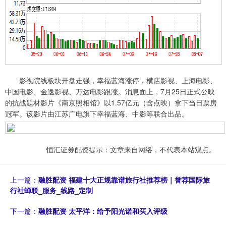
影视院线板块开盘走强，幸福蓝海涨停，横店影视、上海电影、
中国电影、金逸影视、万达电影跟涨。消息面上，7月25日正式公映
的抗战题材影片《南京照相馆》以1.57亿元（含点映）拿下当日票房
冠军。该影片由江苏广电旗下幸福蓝海、中影等联合出品。
恒汇证券配资提示：文章来自网络，不代表本站观点。
上一篇：
融胜配资 福建十大正规靠谱旅行社推荐榜｜誉荐国际旅
行社蝉联_服务_线路_定制
下一篇：
融胜配资 太平洋：给予阳光诺和买入评级