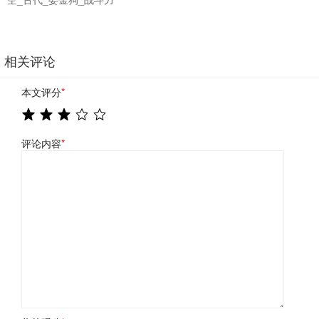
相关评论
本文评分
*
评论内容
*